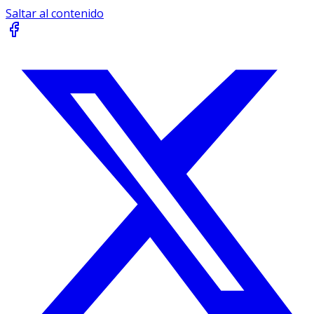
Saltar al contenido