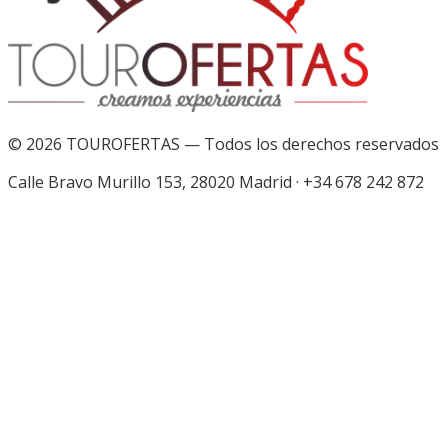
©
2026
TOUROFERTAS — Todos los derechos reservados
Calle Bravo Murillo 153, 28020 Madrid
·
+34 678 242 872