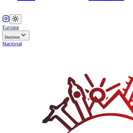
Europa
Destinos
Nacional