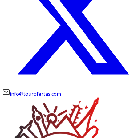
info@tourofertas.com