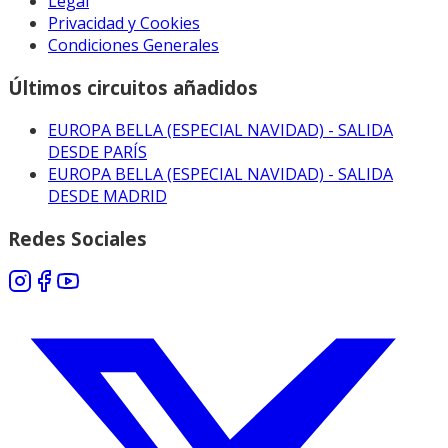
Legal
Privacidad y Cookies
Condiciones Generales
Últimos circuitos añadidos
EUROPA BELLA (ESPECIAL NAVIDAD) - SALIDA
DESDE PARÍS
EUROPA BELLA (ESPECIAL NAVIDAD) - SALIDA
DESDE MADRID
Redes Sociales