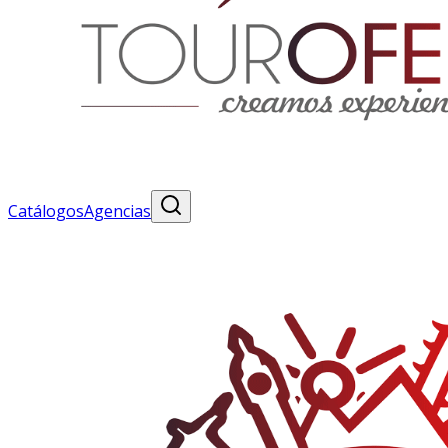
Catálogos
Agencias