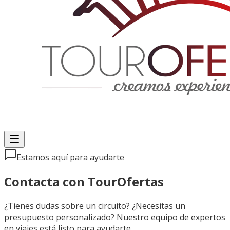
Estamos aquí para ayudarte
Contacta con
TourOfertas
¿Tienes dudas sobre un circuito? ¿Necesitas un
presupuesto personalizado? Nuestro equipo de expertos
en viajes está listo para ayudarte.