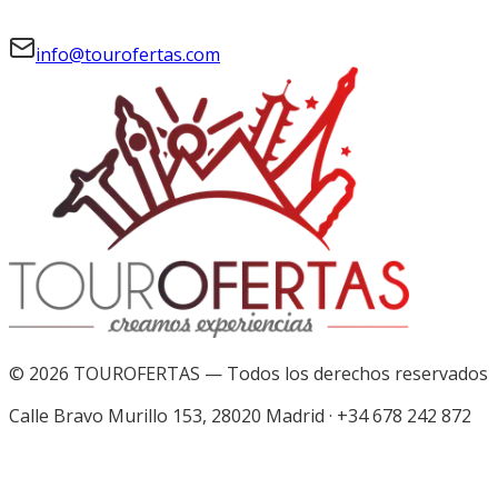
info@tourofertas.com
©
2026
TOUROFERTAS — Todos los derechos reservados
Calle Bravo Murillo 153, 28020 Madrid
·
+34 678 242 872