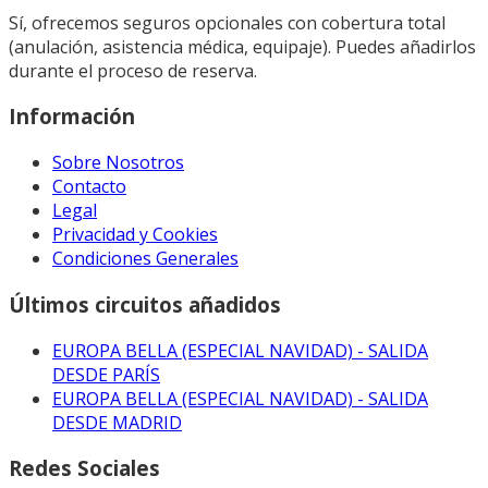
Sí, ofrecemos seguros opcionales con cobertura total
(anulación, asistencia médica, equipaje). Puedes añadirlos
durante el proceso de reserva.
Información
Sobre Nosotros
Contacto
Legal
Privacidad y Cookies
Condiciones Generales
Últimos circuitos añadidos
EUROPA BELLA (ESPECIAL NAVIDAD) - SALIDA
DESDE PARÍS
EUROPA BELLA (ESPECIAL NAVIDAD) - SALIDA
DESDE MADRID
Redes Sociales