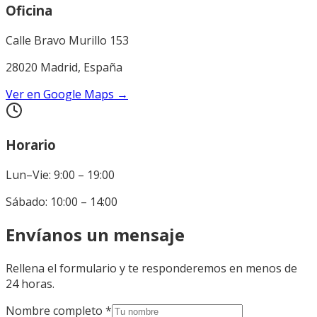
Oficina
Calle Bravo Murillo 153
28020 Madrid, España
Ver en Google Maps
→
Horario
Lun–Vie: 9:00 – 19:00
Sábado: 10:00 – 14:00
Envíanos un mensaje
Rellena el formulario y te responderemos en menos de
24 horas.
Nombre completo *