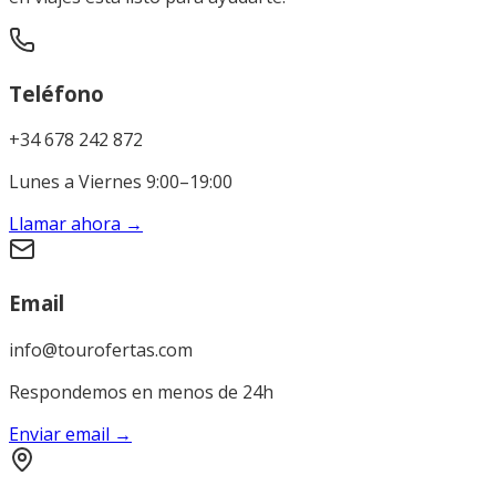
Teléfono
+34 678 242 872
Lunes a Viernes 9:00–19:00
Llamar ahora
→
Email
info@tourofertas.com
Respondemos en menos de 24h
Enviar email
→