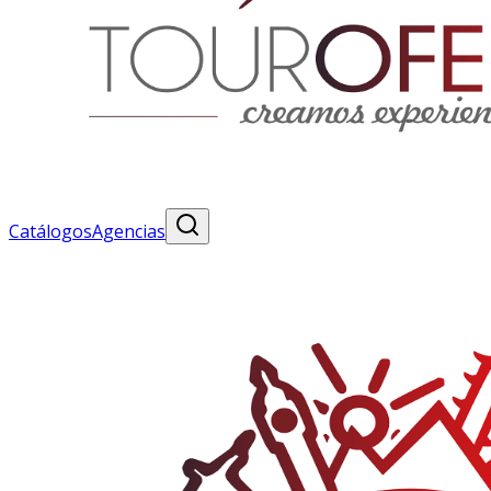
Catálogos
Agencias