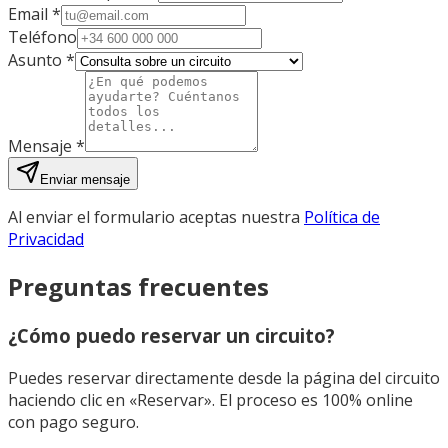
Email *
Teléfono
Asunto *
Mensaje *
Enviar mensaje
Al enviar el formulario aceptas nuestra
Política de
Privacidad
Preguntas frecuentes
¿Cómo puedo reservar un circuito?
Puedes reservar directamente desde la página del circuito
haciendo clic en «Reservar». El proceso es 100% online
con pago seguro.