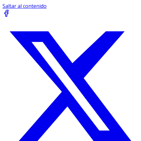
Saltar al contenido