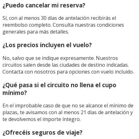
¿Puedo cancelar mi reserva?
Sí, con al menos 30 días de antelación recibirás el
reembolso completo. Consulta nuestras condiciones
generales para más detalles.
¿Los precios incluyen el vuelo?
No, salvo que se indique expresamente. Nuestros
circuitos salen desde las ciudades de destino indicadas.
Contacta con nosotros para opciones con vuelo incluido.
¿Qué pasa si el circuito no llena el cupo
mínimo?
En el improbable caso de que no se alcance el mínimo de
plazas, te avisamos con al menos 21 días de antelación y
te devolvemos el importe íntegro.
¿Ofrecéis seguros de viaje?