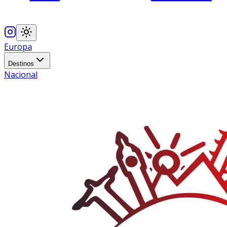
Europa
Destinos
Nacional