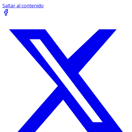
Saltar al contenido