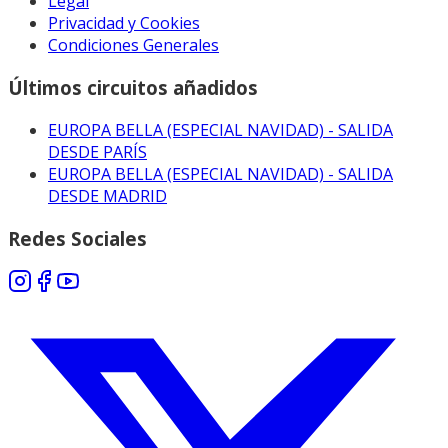
Legal
Privacidad y Cookies
Condiciones Generales
Últimos circuitos añadidos
EUROPA BELLA (ESPECIAL NAVIDAD) - SALIDA
DESDE PARÍS
EUROPA BELLA (ESPECIAL NAVIDAD) - SALIDA
DESDE MADRID
Redes Sociales