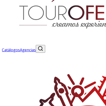
Catálogos
Agencias