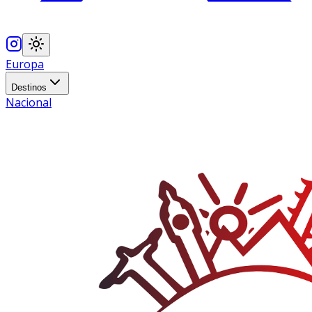
Europa
Destinos
Nacional