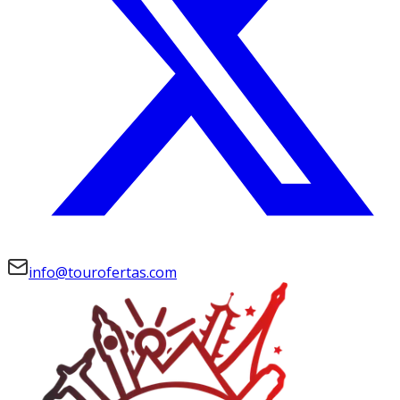
info@tourofertas.com