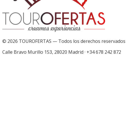
©
2026
TOUROFERTAS — Todos los derechos reservados
Calle Bravo Murillo 153, 28020 Madrid
·
+34 678 242 872