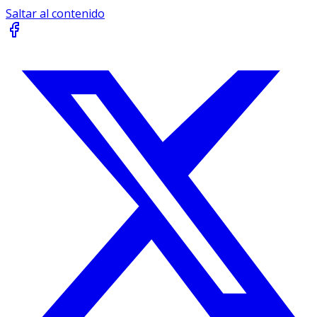
Saltar al contenido