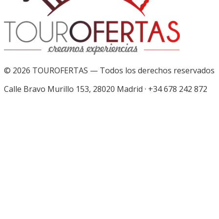
©
2026
TOUROFERTAS — Todos los derechos reservados
Calle Bravo Murillo 153, 28020 Madrid
·
+34 678 242 872