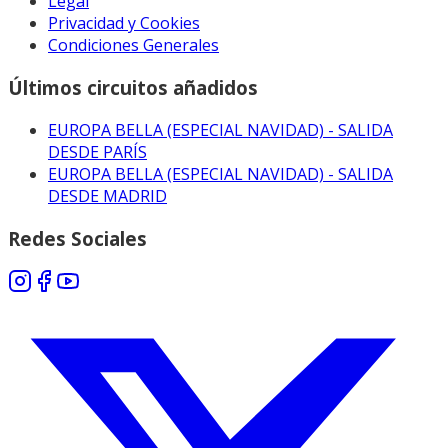
Legal
Privacidad y Cookies
Condiciones Generales
Últimos circuitos añadidos
EUROPA BELLA (ESPECIAL NAVIDAD) - SALIDA
DESDE PARÍS
EUROPA BELLA (ESPECIAL NAVIDAD) - SALIDA
DESDE MADRID
Redes Sociales