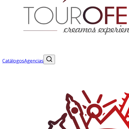
Catálogos
Agencias