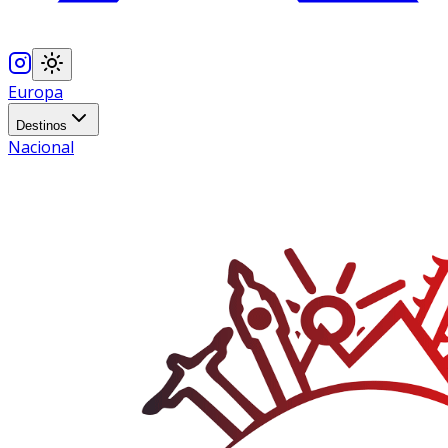
Europa
Destinos
Nacional