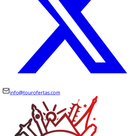
info@tourofertas.com