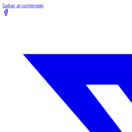
Saltar al contenido