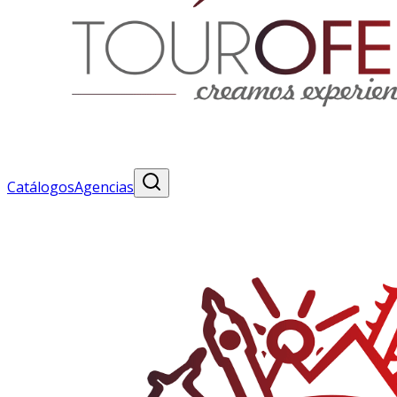
Catálogos
Agencias