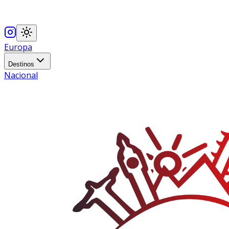
Europa
Destinos
Nacional