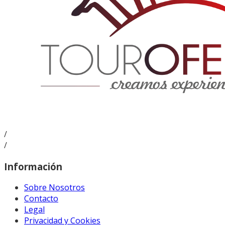
/
/
Información
Sobre Nosotros
Contacto
Legal
Privacidad y Cookies