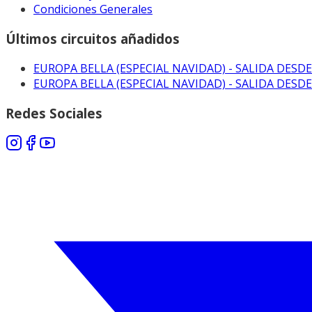
Condiciones Generales
Últimos circuitos añadidos
EUROPA BELLA (ESPECIAL NAVIDAD) - SALIDA DESDE
EUROPA BELLA (ESPECIAL NAVIDAD) - SALIDA DESD
Redes Sociales