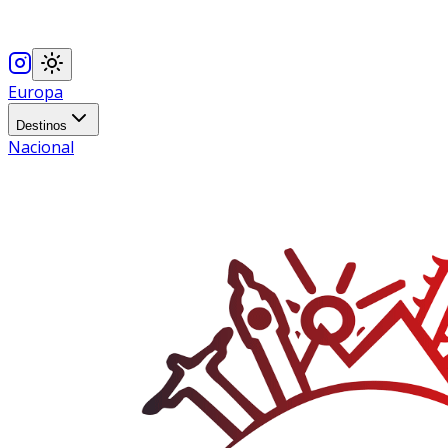
Europa
Destinos
Nacional