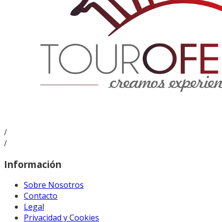
/
/
Información
Sobre Nosotros
Contacto
Legal
Privacidad y Cookies