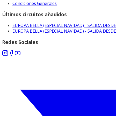
Condiciones Generales
Últimos circuitos añadidos
EUROPA BELLA (ESPECIAL NAVIDAD) - SALIDA DESDE
EUROPA BELLA (ESPECIAL NAVIDAD) - SALIDA DESD
Redes Sociales