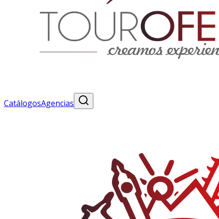
Catálogos
Agencias