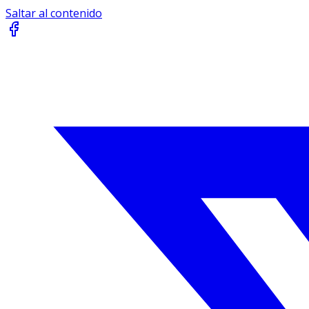
Saltar al contenido