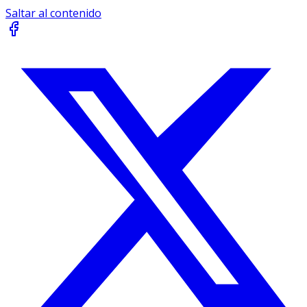
Saltar al contenido