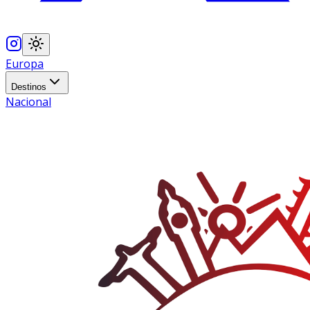
Europa
Destinos
Nacional