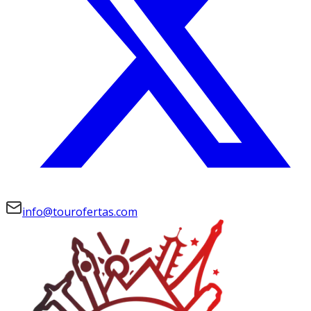
info@tourofertas.com