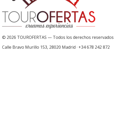
©
2026
TOUROFERTAS — Todos los derechos reservados
Calle Bravo Murillo 153, 28020 Madrid
·
+34 678 242 872