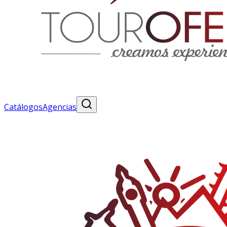
Catálogos
Agencias