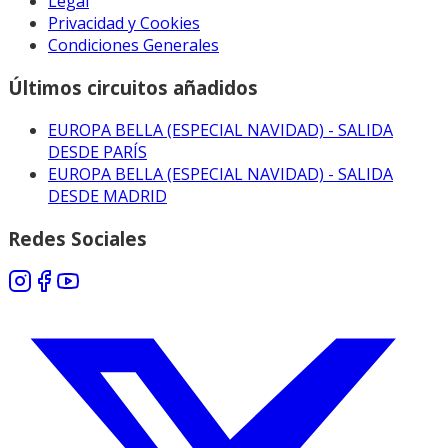
Legal
Privacidad y Cookies
Condiciones Generales
Últimos circuitos añadidos
EUROPA BELLA (ESPECIAL NAVIDAD) - SALIDA
DESDE PARÍS
EUROPA BELLA (ESPECIAL NAVIDAD) - SALIDA
DESDE MADRID
Redes Sociales