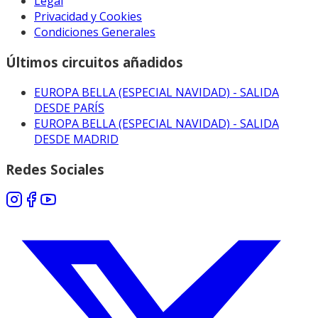
Legal
Privacidad y Cookies
Condiciones Generales
Últimos circuitos añadidos
EUROPA BELLA (ESPECIAL NAVIDAD) - SALIDA
DESDE PARÍS
EUROPA BELLA (ESPECIAL NAVIDAD) - SALIDA
DESDE MADRID
Redes Sociales