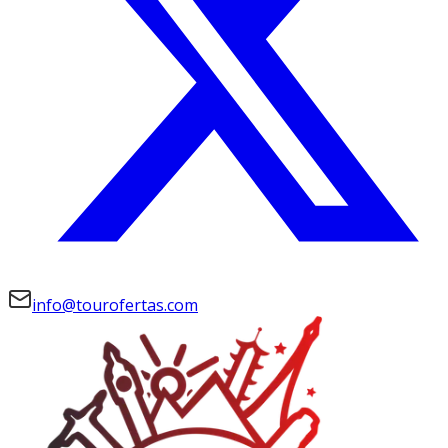
info@tourofertas.com