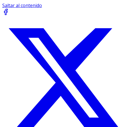
Saltar al contenido