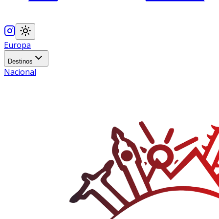
Europa
Destinos
Nacional