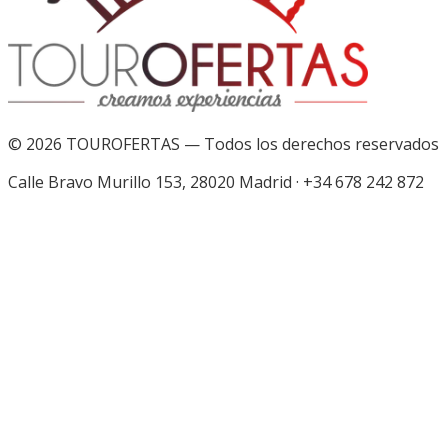
©
2026
TOUROFERTAS — Todos los derechos reservados
Calle Bravo Murillo 153, 28020 Madrid
·
+34 678 242 872